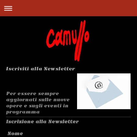
Iscriviti alla Newsletter
Per essere sempre
aggiornati sulle nuove
opere e sugli eventi in
programma
Iscrizione alla Newsletter
Nome